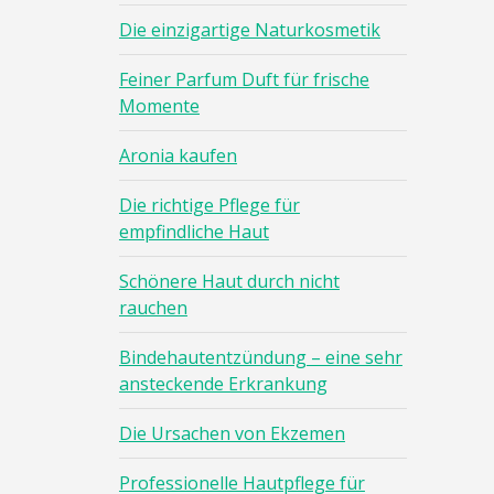
Die einzigartige Naturkosmetik
Feiner Parfum Duft für frische
Momente
Aronia kaufen
Die richtige Pflege für
empfindliche Haut
Schönere Haut durch nicht
rauchen
Bindehautentzündung – eine sehr
ansteckende Erkrankung
Die Ursachen von Ekzemen
Professionelle Hautpflege für