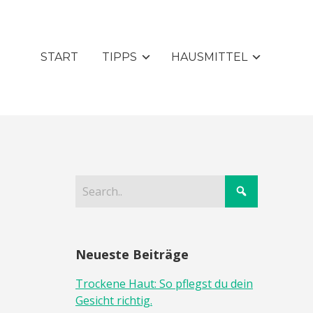
START
TIPPS
HAUSMITTEL
Neueste Beiträge
Trockene Haut: So pflegst du dein
Gesicht richtig.