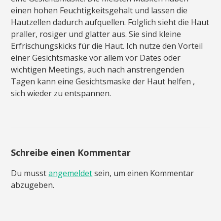
einen hohen Feuchtigkeitsgehalt und lassen die
Hautzellen dadurch aufquellen. Folglich sieht die Haut
praller, rosiger und glatter aus. Sie sind kleine
Erfrischungskicks für die Haut. Ich nutze den Vorteil
einer Gesichtsmaske vor allem vor Dates oder
wichtigen Meetings, auch nach anstrengenden
Tagen kann eine Gesichtsmaske der Haut helfen ,
sich wieder zu entspannen.
Schreibe einen Kommentar
Du musst
angemeldet
sein, um einen Kommentar
abzugeben.