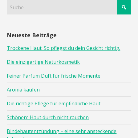
Neueste Beiträge
Trockene Haut: So pflegst du dein Gesicht richtig.
Die einzigartige Naturkosmetik
Feiner Parfum Duft für frische Momente
Aronia kaufen
Die richtige Pflege für empfindliche Haut
Schönere Haut durch nicht rauchen
Bindehautentzündung – eine sehr ansteckende