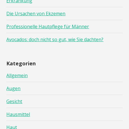
Erkrankung
Die Ursachen von Ekzemen
Professionelle Hautpflege für Männer
Avocados: doch nicht so gut, wie Sie dachten?
Kategorien
Allgemein
Augen
Gesicht
Hausmittel
Haut