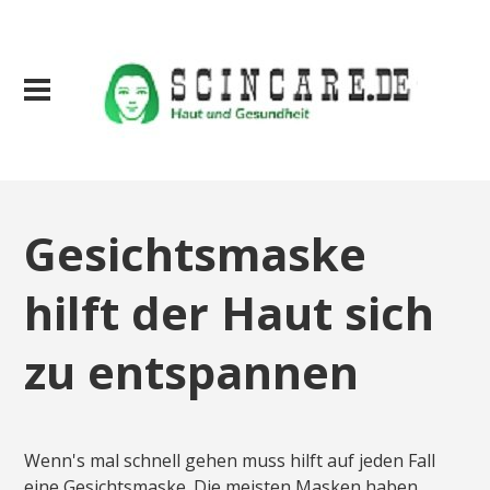
Gesichtsmaske
hilft der Haut sich
zu entspannen
Wenn's mal schnell gehen muss hilft auf jeden Fall
eine Gesichtsmaske. Die meisten Masken haben