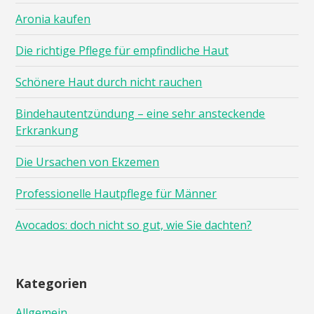
Aronia kaufen
Die richtige Pflege für empfindliche Haut
Schönere Haut durch nicht rauchen
Bindehautentzündung – eine sehr ansteckende
Erkrankung
Die Ursachen von Ekzemen
Professionelle Hautpflege für Männer
Avocados: doch nicht so gut, wie Sie dachten?
Kategorien
Allgemein