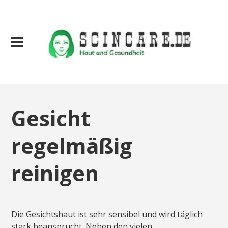
Gesicht
regelmäßig
reinigen
Die Gesichtshaut ist sehr sensibel und wird täglich
stark beansprucht. Neben den vielen