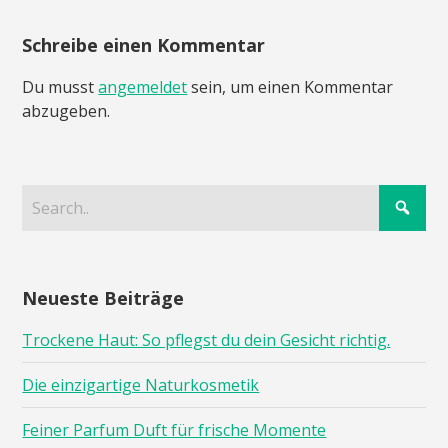
Schreibe einen Kommentar
Du musst
angemeldet
sein, um einen Kommentar
abzugeben.
Neueste Beiträge
Trockene Haut: So pflegst du dein Gesicht richtig.
Die einzigartige Naturkosmetik
Feiner Parfum Duft für frische Momente