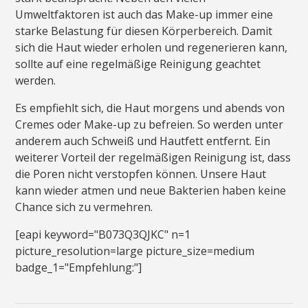
Umweltfaktoren ist auch das Make-up immer eine
starke Belastung für diesen Körperbereich. Damit
sich die Haut wieder erholen und regenerieren kann,
sollte auf eine regelmäßige Reinigung geachtet
werden.
Es empfiehlt sich, die Haut morgens und abends von
Cremes oder Make-up zu befreien. So werden unter
anderem auch Schweiß und Hautfett entfernt. Ein
weiterer Vorteil der regelmäßigen Reinigung ist, dass
die Poren nicht verstopfen können. Unsere Haut
kann wieder atmen und neue Bakterien haben keine
Chance sich zu vermehren.
[eapi keyword="B073Q3QJKC" n=1
picture_resolution=large picture_size=medium
badge_1="Empfehlung:"]