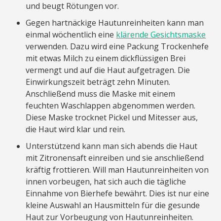
und beugt Rötungen vor.
Gegen hartnäckige Hautunreinheiten kann man
einmal wöchentlich eine
klärende Gesichtsmaske
verwenden. Dazu wird eine Packung Trockenhefe
mit etwas Milch zu einem dickflüssigen Brei
vermengt und auf die Haut aufgetragen. Die
Einwirkungszeit beträgt zehn Minuten.
Anschließend muss die Maske mit einem
feuchten Waschlappen abgenommen werden.
Diese Maske trocknet Pickel und Mitesser aus,
die Haut wird klar und rein.
Unterstützend kann man sich abends die Haut
mit Zitronensaft einreiben und sie anschließend
kräftig frottieren. Will man Hautunreinheiten von
innen vorbeugen, hat sich auch die tägliche
Einnahme von Bierhefe bewährt. Dies ist nur eine
kleine Auswahl an Hausmitteln für die gesunde
Haut zur Vorbeugung von Hautunreinheiten.