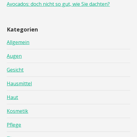
Avocados: doch nicht so gut, wie Sie dachten?
Kategorien
Allgemein
Augen
Gesicht
Hausmittel
Haut
Kosmetik
Pflege