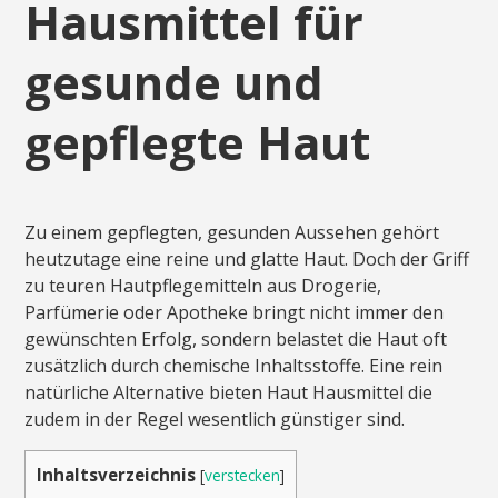
Hausmittel für
gesunde und
gepflegte Haut
Zu einem gepflegten, gesunden Aussehen gehört
heutzutage eine reine und glatte Haut. Doch der Griff
zu teuren Hautpflegemitteln aus Drogerie,
Parfümerie oder Apotheke bringt nicht immer den
gewünschten Erfolg, sondern belastet die Haut oft
zusätzlich durch chemische Inhaltsstoffe. Eine rein
natürliche Alternative bieten Haut Hausmittel die
zudem in der Regel wesentlich günstiger sind.
Inhaltsverzeichnis
[
verstecken
]