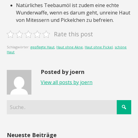
Natürliches Teebaumöl ist zudem eine echte
Wunderwaffe, wenn es darum geht, unreine Haut
von Mitessern und Pickelchen zu befreien.
Rate this post
Schlagwörter:
gepflegte Haut
,
Haut ohne Akne
,
Haut ohne Pickel
,
schöne
Haut
Posted by joern
View all posts by joern
Neueste Beiträge