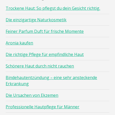
Trockene Haut: So pflegst du dein Gesicht richtig.
Die einzigartige Naturkosmetik
Feiner Parfum Duft für frische Momente
Aronia kaufen
Die richtige Pflege für empfindliche Haut
Schönere Haut durch nicht rauchen
Bindehautentzündung – eine sehr ansteckende
Erkrankung
Die Ursachen von Ekzemen
Professionelle Hautpflege für Männer