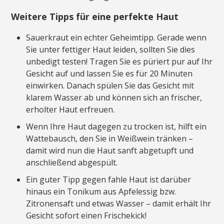
Weitere Tipps für eine perfekte Haut
Sauerkraut ein echter Geheimtipp. Gerade wenn
Sie unter fettiger Haut leiden, sollten Sie dies
unbedigt testen! Tragen Sie es püriert pur auf Ihr
Gesicht auf und lassen Sie es für 20 Minuten
einwirken. Danach spülen Sie das Gesicht mit
klarem Wasser ab und können sich an frischer,
erholter Haut erfreuen.
Wenn Ihre Haut dagegen zu trocken ist, hilft ein
Wattebausch, den Sie in Weißwein tränken –
damit wird nun die Haut sanft abgetupft und
anschließend abgespült.
Ein guter Tipp gegen fahle Haut ist darüber
hinaus ein Tonikum aus Apfelessig bzw.
Zitronensaft und etwas Wasser – damit erhält Ihr
Gesicht sofort einen Frischekick!