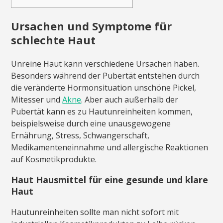
Ursachen und Symptome für
schlechte Haut
Unreine Haut kann verschiedene Ursachen haben.
Besonders während der Pubertät entstehen durch
die veränderte Hormonsituation unschöne Pickel,
Mitesser und
Akne
. Aber auch außerhalb der
Pubertät kann es zu Hautunreinheiten kommen,
beispielsweise durch eine unausgewogene
Ernährung, Stress, Schwangerschaft,
Medikamenteneinnahme und allergische Reaktionen
auf Kosmetikprodukte.
Haut Hausmittel für eine gesunde und klare
Haut
Hautunreinheiten sollte man nicht sofort mit