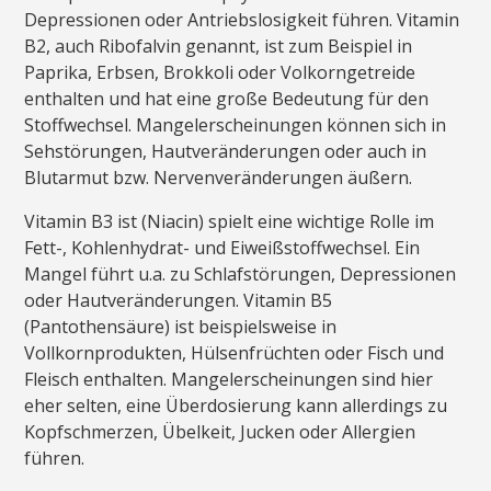
Depressionen oder Antriebslosigkeit führen. Vitamin
B2, auch Ribofalvin genannt, ist zum Beispiel in
Paprika, Erbsen, Brokkoli oder Volkorngetreide
enthalten und hat eine große Bedeutung für den
Stoffwechsel. Mangelerscheinungen können sich in
Sehstörungen, Hautveränderungen oder auch in
Blutarmut bzw. Nervenveränderungen äußern.
Vitamin B3 ist (Niacin) spielt eine wichtige Rolle im
Fett-, Kohlenhydrat- und Eiweißstoffwechsel. Ein
Mangel führt u.a. zu Schlafstörungen, Depressionen
oder Hautveränderungen. Vitamin B5
(Pantothensäure) ist beispielsweise in
Vollkornprodukten, Hülsenfrüchten oder Fisch und
Fleisch enthalten. Mangelerscheinungen sind hier
eher selten, eine Überdosierung kann allerdings zu
Kopfschmerzen, Übelkeit, Jucken oder Allergien
führen.