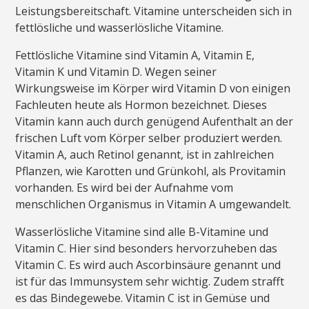
Leistungsbereitschaft. Vitamine unterscheiden sich in
fettlösliche und wasserlösliche Vitamine.
Fettlösliche Vitamine sind Vitamin A, Vitamin E,
Vitamin K und Vitamin D. Wegen seiner
Wirkungsweise im Körper wird Vitamin D von einigen
Fachleuten heute als Hormon bezeichnet. Dieses
Vitamin kann auch durch genügend Aufenthalt an der
frischen Luft vom Körper selber produziert werden.
Vitamin A, auch Retinol genannt, ist in zahlreichen
Pflanzen, wie Karotten und Grünkohl, als Provitamin
vorhanden. Es wird bei der Aufnahme vom
menschlichen Organismus in Vitamin A umgewandelt.
Wasserlösliche Vitamine sind alle B-Vitamine und
Vitamin C. Hier sind besonders hervorzuheben das
Vitamin C. Es wird auch Ascorbinsäure genannt und
ist für das Immunsystem sehr wichtig. Zudem strafft
es das Bindegewebe. Vitamin C ist in Gemüse und