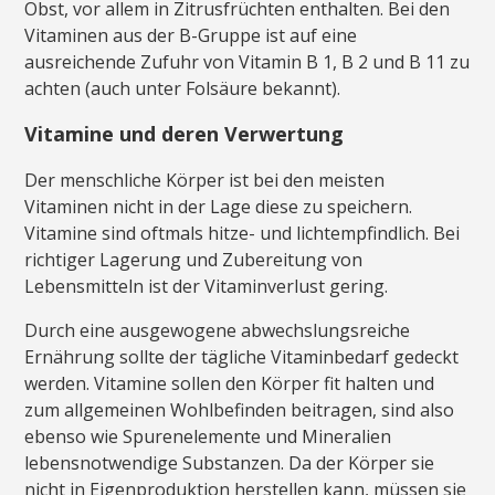
Obst, vor allem in Zitrusfrüchten enthalten. Bei den
Vitaminen aus der B-Gruppe ist auf eine
ausreichende Zufuhr von Vitamin B 1, B 2 und B 11 zu
achten (auch unter Folsäure bekannt).
Vitamine und deren Verwertung
Der menschliche Körper ist bei den meisten
Vitaminen nicht in der Lage diese zu speichern.
Vitamine sind oftmals hitze- und lichtempfindlich. Bei
richtiger Lagerung und Zubereitung von
Lebensmitteln ist der Vitaminverlust gering.
Durch eine ausgewogene abwechslungsreiche
Ernährung sollte der tägliche Vitaminbedarf gedeckt
werden. Vitamine sollen den Körper fit halten und
zum allgemeinen Wohlbefinden beitragen, sind also
ebenso wie Spurenelemente und Mineralien
lebensnotwendige Substanzen. Da der Körper sie
nicht in Eigenproduktion herstellen kann, müssen sie