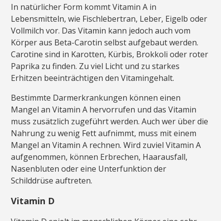
In natürlicher Form kommt Vitamin A in
Lebensmitteln, wie Fischlebertran, Leber, Eigelb oder
Vollmilch vor. Das Vitamin kann jedoch auch vom
Körper aus Beta-Carotin selbst aufgebaut werden.
Carotine sind in Karotten, Kürbis, Brokkoli oder roter
Paprika zu finden. Zu viel Licht und zu starkes
Erhitzen beeinträchtigen den Vitamingehalt.
Bestimmte Darmerkrankungen können einen
Mangel an Vitamin A hervorrufen und das Vitamin
muss zusätzlich zugeführt werden. Auch wer über die
Nahrung zu wenig Fett aufnimmt, muss mit einem
Mangel an Vitamin A rechnen. Wird zuviel Vitamin A
aufgenommen, können Erbrechen, Haarausfall,
Nasenbluten oder eine Unterfunktion der
Schilddrüse auftreten.
Vitamin D