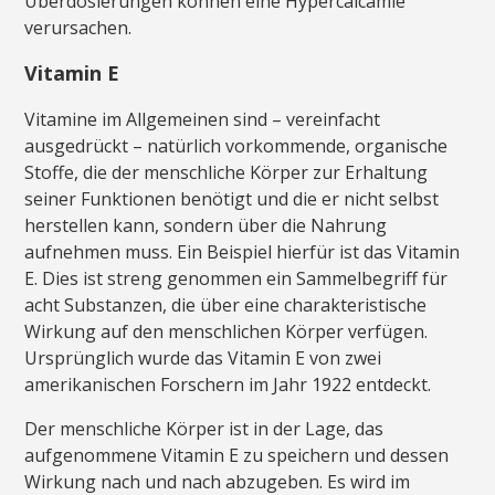
Überdosierungen können eine Hypercalcämie
verursachen.
Vitamin E
Vitamine im Allgemeinen sind – vereinfacht
ausgedrückt – natürlich vorkommende, organische
Stoffe, die der menschliche Körper zur Erhaltung
seiner Funktionen benötigt und die er nicht selbst
herstellen kann, sondern über die Nahrung
aufnehmen muss. Ein Beispiel hierfür ist das Vitamin
E. Dies ist streng genommen ein Sammelbegriff für
acht Substanzen, die über eine charakteristische
Wirkung auf den menschlichen Körper verfügen.
Ursprünglich wurde das Vitamin E von zwei
amerikanischen Forschern im Jahr 1922 entdeckt.
Der menschliche Körper ist in der Lage, das
aufgenommene Vitamin E zu speichern und dessen
Wirkung nach und nach abzugeben. Es wird im