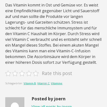
Das Vitamin kommt in Ost und Gemüse vor. Es weist
eine Empfindlichkeit gegenüber Licht und Sauerstoff
auf und man sollte die Produkte vor langen
Lagerungs- und Garzeiten schützen. Stress ist
schlecht für das menschliche Immunsystem und für
den Vitamin C Haushalt im Körper. Durch Stress wird
viel Vitamin C verbraucht und es entsteht sehr schnell
ein Mangel dieses Stoffes. Bei einem akuten Mangel
des Vitamins kann man eine Vitamin-C-Infusion
bekommen. Die Ascorbinsäure wird dem Körper in
einer höheren Dosis sofort zur Verfügung gestellt.
Rate this post
Schlagwörter:
Vitamin B
,
Vitamin C
,
Vitamine
Posted by joern
View all posts by joern