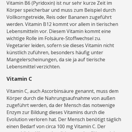
Vitamin B6 (Pyridoxin) ist nur sehr kurze Zeit im
Körper speicherbar und muss zum Beispiel durch
Vollkorngetreide, Reis oder Bananen zugeführt
werden. Vitamin B12 kommt vor allem in tierischen
Lebensmitteln vor. Diesem Vitamin kommt eine
wichtige Rolle im Folsäure-Stoffwechsel zu.
Vegetarier leiden, sofern sie dieses Vitamin nicht
künstlich zuführen, besonders häufig unter
Mangelerscheinungen, da sie ja auf tierische
Lebensmittel verzichten.
Vitamin C
Vitamin C, auch Ascorbinsäure genannt, muss dem
Körper durch die Nahrungsaufnahme von außen
zugeführt werden, da der Mensch das notwenige
Enzym zur Bildung dieses Vitamins durch die
Evolution verloren hat. Der Mensch benötigt täglich
einen Bedarf von circa 100 mg Vitamin C. Der