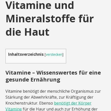
Vitamine und
Mineralstoffe für
die Haut
Inhaltsverzeichnis
[
verstecken
]
Vitamine – Wissenswertes für eine
gesunde Ernährung
Vitamine benötigt der menschliche Organismus zur
Stärkung der Abwehrkräfte, zur Kräftigung der
Knochenstruktur. Ebenso
benötigt der Körper
Vitamine
für die Haur und auch zur Erhöhung der