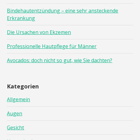
Bindehautentzündung – eine sehr ansteckende
Erkrankung
Die Ursachen von Ekzemen
Professionelle Hautpflege für Männer
Avocados: doch nicht so gut, wie Sie dachten?
Kategorien
Allgemein
Augen
Gesicht