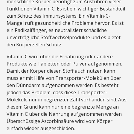
menschliche Körper benötigt zum Ausführen vieler
Funktionen Vitamin C. Es ist ein wichtiger Bestandteil
zum Schutz des Immunsystems. Ein Vitamin-C-
Mangel ruft gesundheitliche Probleme hervor. Es ist
ein Radikalfänger, es neutralisiert schädliche
unverträgliche Stoffwechselprodukte und es bietet
den Körperzellen Schutz.
Vitamin C wird über die Ernährung oder andere
Produkte wie Tabletten oder Pulver aufgenommen.
Damit der Körper diesen Stoff auch nutzen kann
muss er mit Hilfe von Transporter-Molekülen über
den Dünndarm aufgenommen werden. Es besteht
jedoch das Problem, dass diese Transporter-
Moleküle nur in begrenzter Zahl vorhanden sind. Aus
diesem Grund kann nur eine begrenzte Menge an
Vitamin C über die Nahrung aufgenommen werden.
Überschüssige Ascorbinsäure wird vom Körper
einfach wieder ausgeschieden.