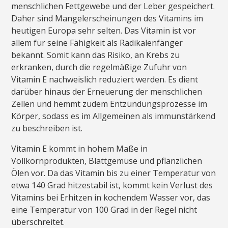
menschlichen Fettgewebe und der Leber gespeichert.
Daher sind Mangelerscheinungen des Vitamins im
heutigen Europa sehr selten. Das Vitamin ist vor
allem für seine Fähigkeit als Radikalenfänger
bekannt. Somit kann das Risiko, an Krebs zu
erkranken, durch die regelmäßige Zufuhr von
Vitamin E nachweislich reduziert werden. Es dient
darüber hinaus der Erneuerung der menschlichen
Zellen und hemmt zudem Entzündungsprozesse im
Körper, sodass es im Allgemeinen als immunstärkend
zu beschreiben ist.
Vitamin E kommt in hohem Maße in
Vollkornprodukten, Blattgemüse und pflanzlichen
Ölen vor. Da das Vitamin bis zu einer Temperatur von
etwa 140 Grad hitzestabil ist, kommt kein Verlust des
Vitamins bei Erhitzen in kochendem Wasser vor, das
eine Temperatur von 100 Grad in der Regel nicht
überschreitet.