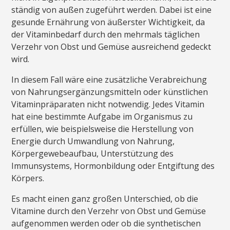
ständig von außen zugeführt werden. Dabei ist eine
gesunde Ernährung von äußerster Wichtigkeit, da
der Vitaminbedarf durch den mehrmals täglichen
Verzehr von Obst und Gemüse ausreichend gedeckt
wird.
In diesem Fall wäre eine zusätzliche Verabreichung
von Nahrungsergänzungsmitteln oder künstlichen
Vitaminpräparaten nicht notwendig. Jedes Vitamin
hat eine bestimmte Aufgabe im Organismus zu
erfüllen, wie beispielsweise die Herstellung von
Energie durch Umwandlung von Nahrung,
Körpergewebeaufbau, Unterstützung des
Immunsystems, Hormonbildung oder Entgiftung des
Körpers.
Es macht einen ganz großen Unterschied, ob die
Vitamine durch den Verzehr von Obst und Gemüse
aufgenommen werden oder ob die synthetischen