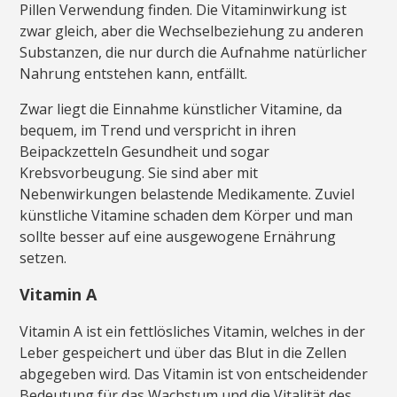
Pillen Verwendung finden. Die Vitaminwirkung ist
zwar gleich, aber die Wechselbeziehung zu anderen
Substanzen, die nur durch die Aufnahme natürlicher
Nahrung entstehen kann, entfällt.
Zwar liegt die Einnahme künstlicher Vitamine, da
bequem, im Trend und verspricht in ihren
Beipackzetteln Gesundheit und sogar
Krebsvorbeugung. Sie sind aber mit
Nebenwirkungen belastende Medikamente. Zuviel
künstliche Vitamine schaden dem Körper und man
sollte besser auf eine ausgewogene Ernährung
setzen.
Vitamin A
Vitamin A ist ein fettlösliches Vitamin, welches in der
Leber gespeichert und über das Blut in die Zellen
abgegeben wird. Das Vitamin ist von entscheidender
Bedeutung für das Wachstum und die Vitalität des