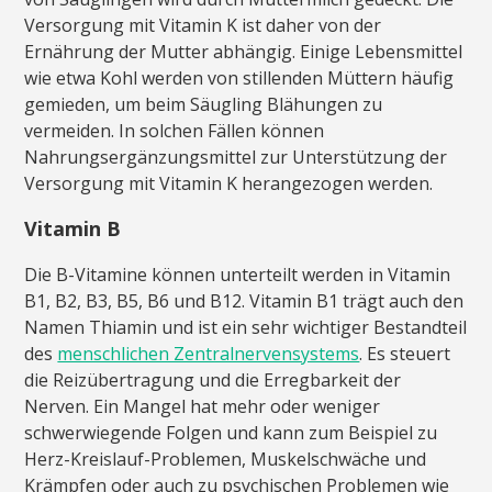
Versorgung mit Vitamin K ist daher von der
Ernährung der Mutter abhängig. Einige Lebensmittel
wie etwa Kohl werden von stillenden Müttern häufig
gemieden, um beim Säugling Blähungen zu
vermeiden. In solchen Fällen können
Nahrungsergänzungsmittel zur Unterstützung der
Versorgung mit Vitamin K herangezogen werden.
Vitamin B
Die B-Vitamine können unterteilt werden in Vitamin
B1, B2, B3, B5, B6 und B12. Vitamin B1 trägt auch den
Namen Thiamin und ist ein sehr wichtiger Bestandteil
des
menschlichen Zentralnervensystems
. Es steuert
die Reizübertragung und die Erregbarkeit der
Nerven. Ein Mangel hat mehr oder weniger
schwerwiegende Folgen und kann zum Beispiel zu
Herz-Kreislauf-Problemen, Muskelschwäche und
Krämpfen oder auch zu psychischen Problemen wie