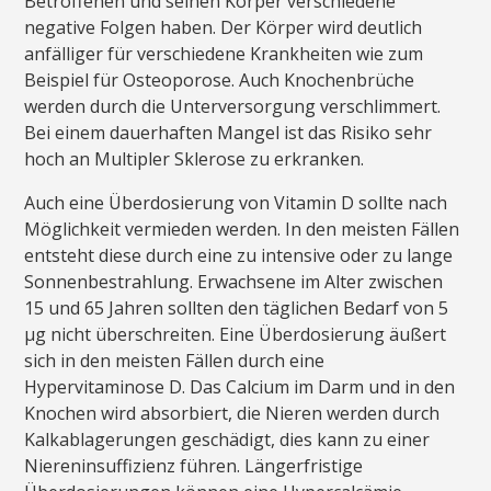
Betroffenen und seinen Körper verschiedene
negative Folgen haben. Der Körper wird deutlich
anfälliger für verschiedene Krankheiten wie zum
Beispiel für Osteoporose. Auch Knochenbrüche
werden durch die Unterversorgung verschlimmert.
Bei einem dauerhaften Mangel ist das Risiko sehr
hoch an Multipler Sklerose zu erkranken.
Auch eine Überdosierung von Vitamin D sollte nach
Möglichkeit vermieden werden. In den meisten Fällen
entsteht diese durch eine zu intensive oder zu lange
Sonnenbestrahlung. Erwachsene im Alter zwischen
15 und 65 Jahren sollten den täglichen Bedarf von 5
µg nicht überschreiten. Eine Überdosierung äußert
sich in den meisten Fällen durch eine
Hypervitaminose D. Das Calcium im Darm und in den
Knochen wird absorbiert, die Nieren werden durch
Kalkablagerungen geschädigt, dies kann zu einer
Niereninsuffizienz führen. Längerfristige