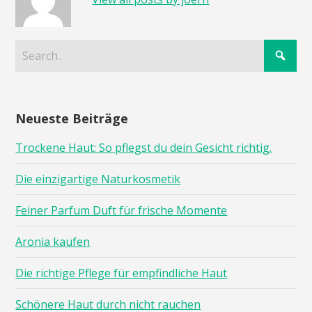
Neueste Beiträge
Trockene Haut: So pflegst du dein Gesicht richtig.
Die einzigartige Naturkosmetik
Feiner Parfum Duft für frische Momente
Aronia kaufen
Die richtige Pflege für empfindliche Haut
Schönere Haut durch nicht rauchen