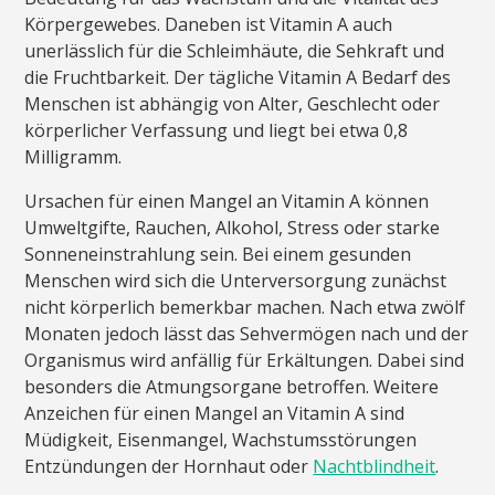
Körpergewebes. Daneben ist Vitamin A auch
unerlässlich für die Schleimhäute, die Sehkraft und
die Fruchtbarkeit. Der tägliche Vitamin A Bedarf des
Menschen ist abhängig von Alter, Geschlecht oder
körperlicher Verfassung und liegt bei etwa 0,8
Milligramm.
Ursachen für einen Mangel an Vitamin A können
Umweltgifte, Rauchen, Alkohol, Stress oder starke
Sonneneinstrahlung sein. Bei einem gesunden
Menschen wird sich die Unterversorgung zunächst
nicht körperlich bemerkbar machen. Nach etwa zwölf
Monaten jedoch lässt das Sehvermögen nach und der
Organismus wird anfällig für Erkältungen. Dabei sind
besonders die Atmungsorgane betroffen. Weitere
Anzeichen für einen Mangel an Vitamin A sind
Müdigkeit, Eisenmangel, Wachstumsstörungen
Entzündungen der Hornhaut oder
Nachtblindheit
.